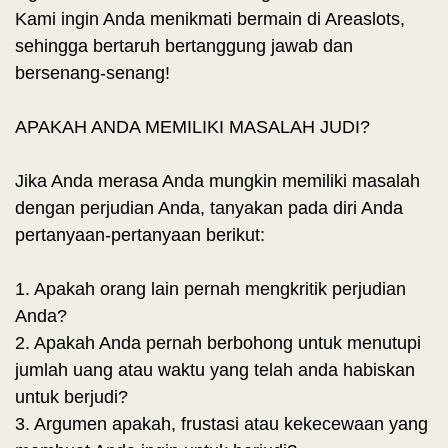
Kami ingin Anda menikmati bermain di Areaslots,
sehingga bertaruh bertanggung jawab dan
bersenang-senang!
APAKAH ANDA MEMILIKI MASALAH JUDI?
Jika Anda merasa Anda mungkin memiliki masalah
dengan perjudian Anda, tanyakan pada diri Anda
pertanyaan-pertanyaan berikut:
1. Apakah orang lain pernah mengkritik perjudian
Anda?
2. Apakah Anda pernah berbohong untuk menutupi
jumlah uang atau waktu yang telah anda habiskan
untuk berjudi?
3. Argumen apakah, frustasi atau kekecewaan yang