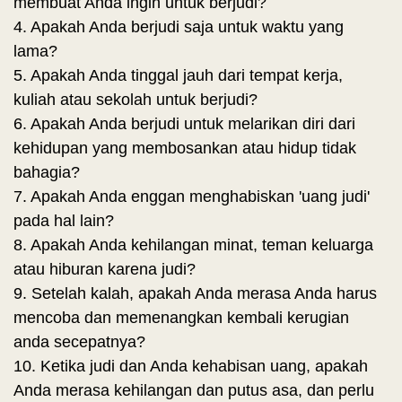
membuat Anda ingin untuk berjudi?
4. Apakah Anda berjudi saja untuk waktu yang
lama?
5. Apakah Anda tinggal jauh dari tempat kerja,
kuliah atau sekolah untuk berjudi?
6. Apakah Anda berjudi untuk melarikan diri dari
kehidupan yang membosankan atau hidup tidak
bahagia?
7. Apakah Anda enggan menghabiskan 'uang judi'
pada hal lain?
8. Apakah Anda kehilangan minat, teman keluarga
atau hiburan karena judi?
9. Setelah kalah, apakah Anda merasa Anda harus
mencoba dan memenangkan kembali kerugian
anda secepatnya?
10. Ketika judi dan Anda kehabisan uang, apakah
Anda merasa kehilangan dan putus asa, dan perlu