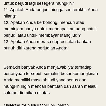
untuk berjudi lagi sesegera mungkin?
11. Apakah Anda berjudi hingga sen terakhir Anda
hilang?
12. Apakah Anda berbohong, mencuri atau
meminjam hanya untuk mendapatkan uang untuk
berjudi atau untuk membayar utang judi?
13. Apakah Anda merasa depresi atau bahkan
bunuh diri karena perjudian Anda?
Semakin banyak Anda menjawab 'ya' terhadap
pertanyaan tersebut, semakin besar kemungkinan
Anda memiliki masalah judi yang serius dan
mungkin ingin mencari bantuan dan saran melalui
saluran diuraikan di atas
MENGELOLA PERMAINAN ANDA