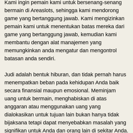
Kami ingin pemain kami untuk bersenang-senang
bermain di Areaslots, sehingga kami mendorong
game yang bertanggung jawab. Kami mengizinkan
pemain kami untuk menentukan batas mereka dari
game yang bertanggung jawab, kemudian kami
membantu dengan alat manajemen yang
memungkinkan anda mengatur dan mengontrol
batasan anda sendiri.
Judi adalah bentuk hiburan, dan tidak pernah harus
menempatkan beban pada kehidupan Anda baik
secara finansial maupun emosional. Meminjam
uang untuk bermain, menghabiskan di atas
anggaran atau menggunakan uang yang
dialokasikan untuk tujuan lain bukan hanya tidak
bijaksana tetapi dapat menyebabkan masalah yang
signifikan untuk Anda dan orang lain di sekitar Anda.