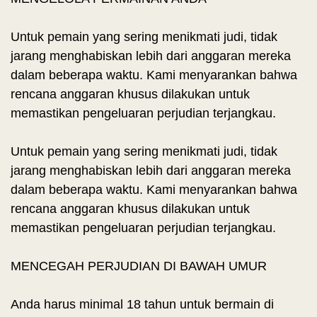
Untuk pemain yang sering menikmati judi, tidak
jarang menghabiskan lebih dari anggaran mereka
dalam beberapa waktu. Kami menyarankan bahwa
rencana anggaran khusus dilakukan untuk
memastikan pengeluaran perjudian terjangkau.
Untuk pemain yang sering menikmati judi, tidak
jarang menghabiskan lebih dari anggaran mereka
dalam beberapa waktu. Kami menyarankan bahwa
rencana anggaran khusus dilakukan untuk
memastikan pengeluaran perjudian terjangkau.
MENCEGAH PERJUDIAN DI BAWAH UMUR
Anda harus minimal 18 tahun untuk bermain di