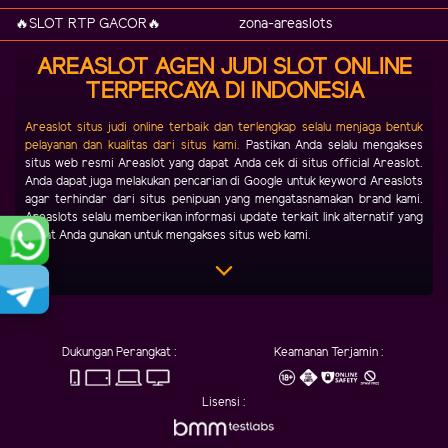
🔥SLOT RTP GACOR🔥
zona-areaslots
AREASLOT AGEN JUDI SLOT ONLINE
TERPERCAYA DI INDONESIA
Areaslot situs judi online terbaik dan terlengkap selalu menjaga bentuk
pelayanan dan kualitas dari situs kami.
Pastikan Anda selalu mengakses
situs web resmi Areaslot yang dapat Anda cek di situs official Areaslot.
Anda dapat juga melakukan pencarian di Google untuk keyword Areaslots
agar terhindar dari situs penipuan yang mengatasnamakan brand kami.
Areaslots selalu memberikan informasi update terkait link alternatif yang
dapat Anda gunakan untuk mengakses situs web kami.
Dukungan Perangkat :
Keamanan Terjamin :
Lisensi :