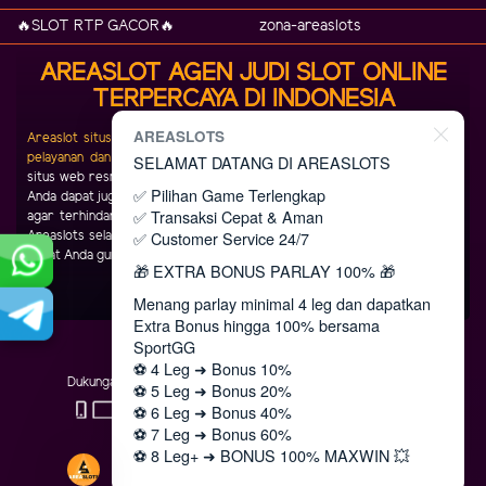
🔥SLOT RTP GACOR🔥
zona-areaslots
AREASLOT AGEN JUDI SLOT ONLINE
TERPERCAYA DI INDONESIA
AREASLOTS
Areaslot situs judi online terbaik dan terlengkap selalu menjaga bentuk
pelayanan dan kualitas dari situs kami.
Pastikan Anda selalu mengakses
SELAMAT DATANG DI AREASLOTS
situs web resmi Areaslot yang dapat Anda cek di situs official Areaslot.
✅ Pilihan Game Terlengkap
Anda dapat juga melakukan pencarian di Google untuk keyword Areaslots
✅ Transaksi Cepat & Aman
agar terhindar dari situs penipuan yang mengatasnamakan brand kami.
✅ Customer Service 24/7
Areaslots selalu memberikan informasi update terkait link alternatif yang
dapat Anda gunakan untuk mengakses situs web kami.
🎁 EXTRA BONUS PARLAY 100% 🎁
Menang parlay minimal 4 leg dan dapatkan
Extra Bonus hingga 100% bersama
SportGG
⚽️ 4 Leg ➜ Bonus 10%
Dukungan Perangkat :
Keamanan Terjamin :
⚽️ 5 Leg ➜ Bonus 20%
⚽️ 6 Leg ➜ Bonus 40%
⚽️ 7 Leg ➜ Bonus 60%
Lisensi :
⚽️ 8 Leg+ ➜ BONUS 100% MAXWIN 💥